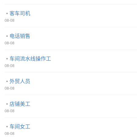
客车司机
08-08
电话销售
08-08
车间流水线操作工
08-08
外贸人员
08-08
店铺美工
08-08
车间女工
08-08