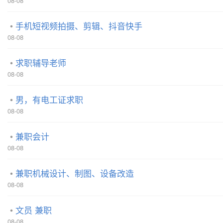
08-08
手机短视频拍摄、剪辑、抖音快手
08-08
求职辅导老师
08-08
男，有电工证求职
08-08
兼职会计
08-08
兼职机械设计、制图、设备改造
08-08
文员 兼职
08-08