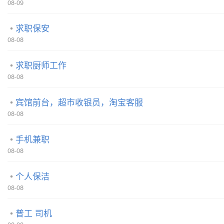
08-09
求职保安
08-08
求职厨师工作
08-08
宾馆前台，超市收银员，淘宝客服
08-08
手机兼职
08-08
个人保洁
08-08
普工 司机