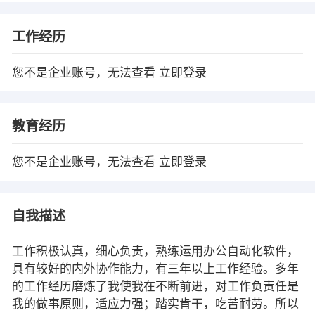
工作经历
您不是企业账号，无法查看
立即登录
教育经历
您不是企业账号，无法查看
立即登录
自我描述
工作积极认真，细心负责，熟练运用办公自动化软件，
具有较好的内外协作能力，有三年以上工作经验。多年
的工作经历磨炼了我使我在不断前进，对工作负责任是
我的做事原则，适应力强；踏实肯干，吃苦耐劳。所以